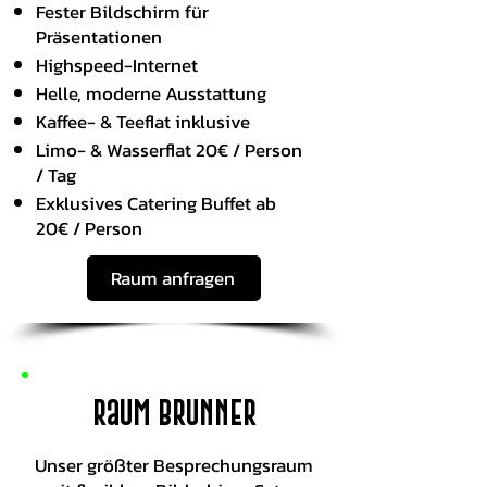
Fester Bildschirm für
Präsentationen
Highspeed-Internet
Helle, moderne Ausstattung
Kaffee- & Teeflat inklusive
Limo- & Wasserflat 20€ / Person
/ Tag
Exklusives Catering Buffet ab
20€ / Person
Raum anfragen
Raum Brunner
Unser größter Besprechungsraum