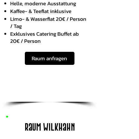
Helle, moderne Ausstattung
Kaffee- & Teeflat inklusive
Limo- & Wasserflat 20€ / Person
/ Tag
Exklusives Catering Buffet ab
20€ / Person
Raum anfragen
Raum Wilkhahn