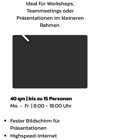
Ideal für Workshops,
Teammeetings oder
Präsentationen im kleineren
Rahmen.​​
40 qm | bis zu 15 Personen
Mo. - Fr. | 8:00 - 18:00 Uhr
Fester Bildschirm für
Präsentationen
Highspeed-Internet