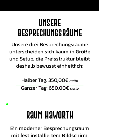
Unsere
Besprechungsräume
Unsere drei Besprechungsräume
unterscheiden sich kaum in Größe
und Setup, die Preisstruktur bleibt
deshalb bewusst einheitlich:
Halber Tag: 350,00€
netto
Ganzer Tag: 650,00€
netto
Raum Haworth
Ein moderner Besprechungsraum
mit fest installiertem Bildschirm.