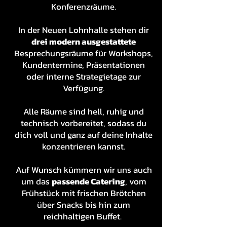
Konferenzräume.
In der Neuen Lohnhalle stehen dir
drei modern ausgestattete
Besprechungsräume für Workshops,
Kundentermine, Präsentationen
oder interne Strategietage zur
Verfügung.
Alle Räume sind hell, ruhig und
technisch vorbereitet, sodass du
dich voll und ganz auf deine Inhalte
konzentrieren kannst.
Auf Wunsch kümmern wir uns auch
um das
passende Catering
, vom
Frühstück mit frischen Brötchen
über Snacks bis hin zum
reichhaltigen Buffet.