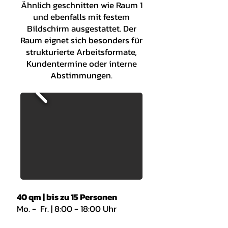
Ähnlich geschnitten wie Raum 1
und ebenfalls mit festem
Bildschirm ausgestattet. Der
Raum eignet sich besonders für
strukturierte Arbeitsformate,
Kundentermine oder interne
Abstimmungen.
40 qm | bis zu 15 Personen
Mo. - Fr. | 8:00 - 18:00 Uhr