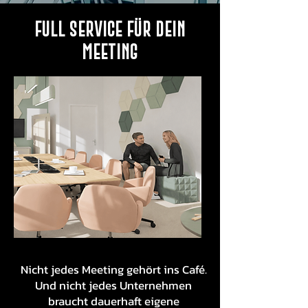
Full Service für dein
Meeting
Nicht jedes Meeting gehört ins Café.
Und nicht jedes Unternehmen
braucht dauerhaft eigene