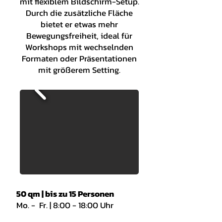
mit flexiblem Bildschirm-Setup.
Durch die zusätzliche Fläche
bietet er etwas mehr
Bewegungsfreiheit, ideal für
Workshops mit wechselnden
Formaten oder Präsentationen
mit größerem Setting.
50 qm | bis zu 15 Personen
Mo. - Fr. | 8:00 - 18:00 Uhr