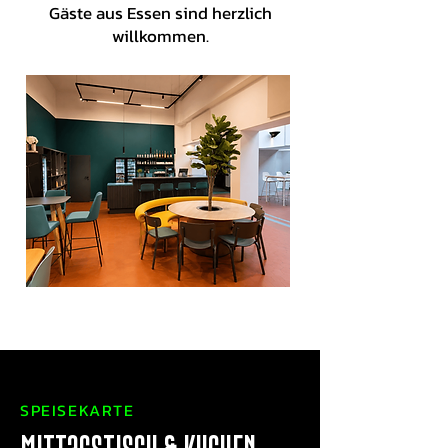
Gäste aus Essen sind herzlich
willkommen.
SPEISEKARTE
Mittagstisch & Kuchen