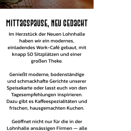
Mittagspause, neu gedacht
Im Herzstück der Neuen Lohnhalle
haben wir ein modernes,
einladendes Work-Café gebaut, mit
knapp 50 Sitzplätzen und einer
großen Theke.
Genießt moderne, bodenständige
und schmackhafte Gerichte unserer
Speisekarte oder lasst euch von den
Tagesempfehlungen inspirieren.
Dazu gibt es Kaffeespezialitäten und
frischen, hausgemachten Kuchen.
Geöffnet nicht nur für die in der
Lohnhalle ansässigen Firmen — alle